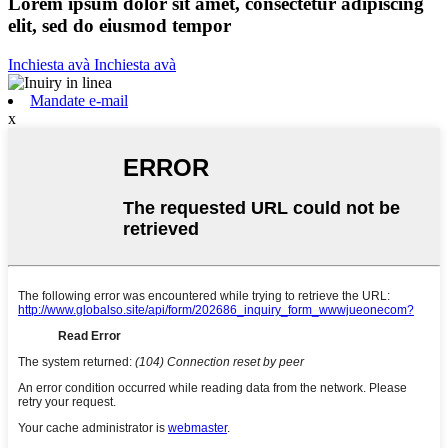
Lorem ipsum dolor sit amet, consectetur adipiscing
elit, sed do eiusmod tempor
Inchiesta avà
Inchiesta avà
Mandate e-mail
x