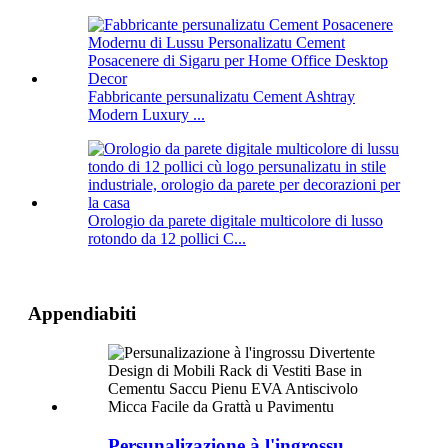
Fabbricante persunalizatu Cement Ashtray
Modern Luxury ...
Orologio da parete digitale multicolore di lusso
rotondo da 12 pollici C...
Appendiabiti
Persunalizazione à l'ingrossu