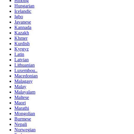
Hmong
Hungarian
Icelandic
Igbo
Javanese
Kannada
Kazakh
Khmer
Kurdish
Kyrgyz
Latin
Latvian
Lithuanian
Luxembou..
Macedonian
Malagasy
Malay
Malayalam
Maltese
Maori
Marathi
Mongolian
Burmese
Nepali
Norwegian