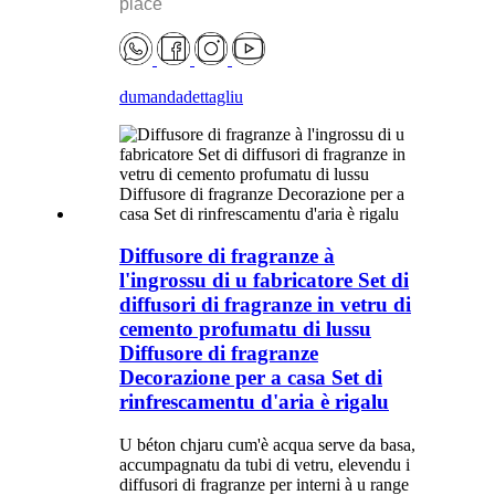
piacè
dumanda
dettagliu
Diffusore di fragranze à
l'ingrossu di u fabricatore Set di
diffusori di fragranze in vetru di
cemento profumatu di lussu
Diffusore di fragranze
Decorazione per a casa Set di
rinfrescamentu d'aria è rigalu
U béton chjaru cum'è acqua serve da basa,
accumpagnatu da tubi di vetru, elevendu i
diffusori di fragranze per interni à u range