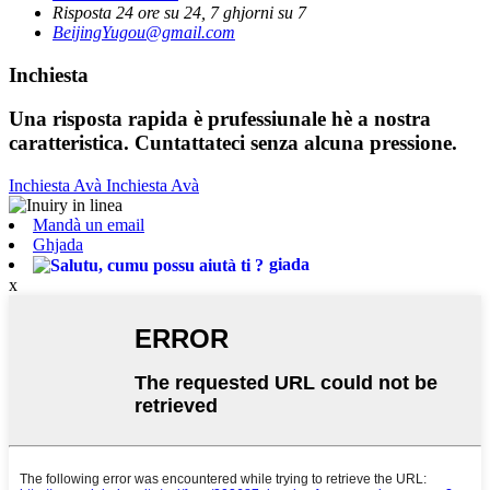
Risposta 24 ore su 24, 7 ghjorni su 7
BeijingYugou@gmail.com
Inchiesta
Una risposta rapida è prufessiunale hè a nostra
caratteristica. Cuntattateci senza alcuna pressione.
Inchiesta Avà
Inchiesta Avà
Mandà un email
Ghjada
giada
x