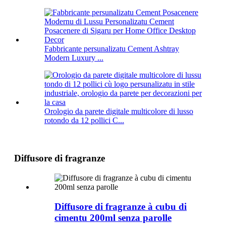
Fabbricante persunalizatu Cement Ashtray
Modern Luxury ...
Orologio da parete digitale multicolore di lusso
rotondo da 12 pollici C...
Diffusore di fragranze
Diffusore di fragranze à cubu di
cimentu 200ml senza parolle