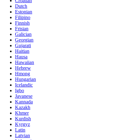
Croatian
Dutch
Estonian
Filipino
Finnish
Frisian
Galician
Georgian
Gujarati
Haitian
Hausa
Hawaiian
Hebrew
Hmong
Hungarian
Icelandic
Igbo
Javanese
Kannada
Kazakh
Khmer
Kurdish
Kyrgyz
Latin
Latvian