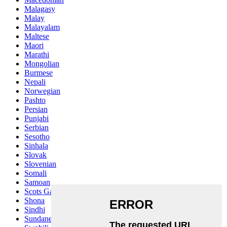
Malagasy
Malay
Malayalam
Maltese
Maori
Marathi
Mongolian
Burmese
Nepali
Norwegian
Pashto
Persian
Punjabi
Serbian
Sesotho
Sinhala
Slovak
Slovenian
Somali
Samoan
Scots Gaelic
Shona
Sindhi
Sundanese