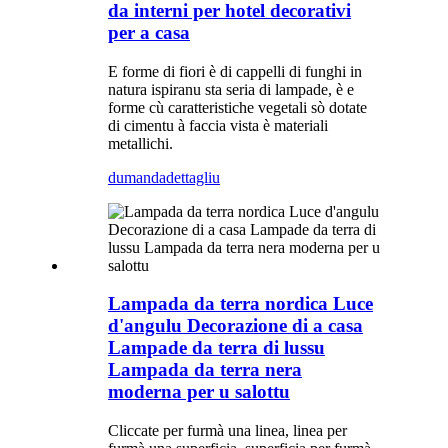
da interni per hotel decorativi
per a casa
E forme di fiori è di cappelli di funghi in
natura ispiranu sta seria di lampade, è e
forme cù caratteristiche vegetali sò dotate
di cimentu à faccia vista è materiali
metallichi.
dumanda
dettagliu
Lampada da terra nordica Luce
d'angulu Decorazione di a casa
Lampade da terra di lussu
Lampada da terra nera
moderna per u salottu
Cliccate per furmà una linea, linea per