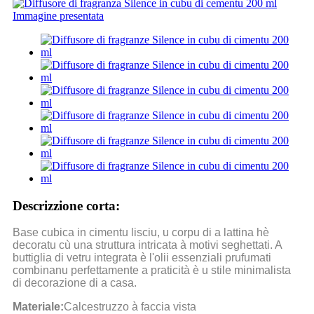
Descrizzione corta:
Base cubica in cimentu lisciu, u corpu di a lattina hè
decoratu cù una struttura intricata à motivi seghettati. A
buttiglia di vetru integrata è l'olii essenziali prufumati
combinanu perfettamente a praticità è u stile minimalista
di decorazione di a casa.
Materiale:
Calcestruzzo à faccia vista