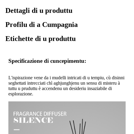
Dettagli di u produttu
Profilu di a Cumpagnia
Etichette di u produttu
Specificazione di cuncepimentu:
L'ispirazione vene da i mudelli intricati di u tempiu, cù disinni
seghettati intrecciati chì aghjunghjenu un sensu di misteru à
tuttu u pruduttu è accendenu un desideriu insaziabile di
esplorazione.