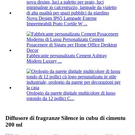
Novu Design IP65 Lampade Esterne
Impermeabili Prato Cortile W ...
Fabbricante persunalizatu Cement Ashtray
Modern Luxury ...
Orologio da parete digitale multicolore di lusso
rotondo da 12 pollici C...
Diffusore di fragranze Silence in cubu di cimentu
200 ml